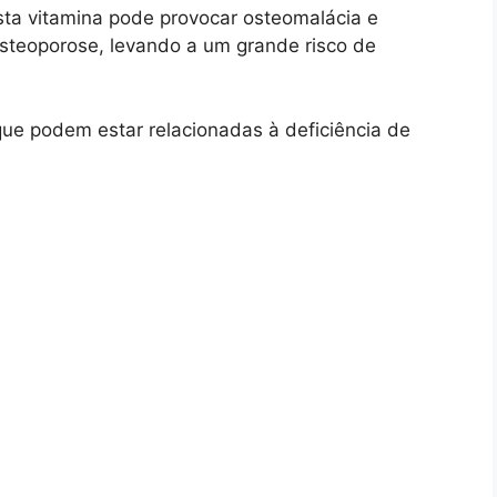
sta vitamina pode provocar osteomalácia e
osteoporose, levando a um grande risco de
ue podem estar relacionadas à deficiência de