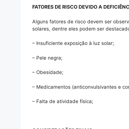
FATORES DE RISCO DEVIDO A DEFICIÊNC
Alguns fatores de risco devem ser observ
solares, dentre eles podem ser destacad
– Insuficiente exposição à luz solar;
– Pele negra;
– Obesidade;
– Medicamentos (anticonvulsivantes e cor
– Falta de atividade física;