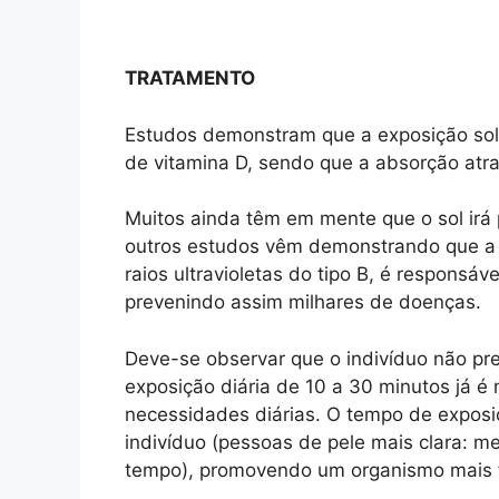
TRATAMENTO
Estudos demonstram que a exposição sola
de vitamina D, sendo que a absorção atr
Muitos ainda têm em mente que o sol irá
outros estudos vêm demonstrando que a e
raios ultravioletas do tipo B, é responsáv
prevenindo assim milhares de doenças.
Deve-se observar que o indivíduo não pre
exposição diária de 10 a 30 minutos já é 
necessidades diárias. O tempo de exposi
indivíduo (pessoas de pele mais clara: 
tempo), promovendo um organismo mais f