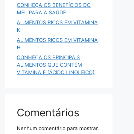
CONHEÇA OS BENEFÍCIOS DO
MEL PARA A SAÚDE
ALIMENTOS RICOS EM VITAMINA
K
ALIMENTOS RICOS EM VITAMINA
H
CONHEÇA OS PRINCIPAIS
ALIMENTOS QUE CONTÉM
VITAMINA F (ÁCIDO LINOLEICO)
Comentários
Nenhum comentário para mostrar.