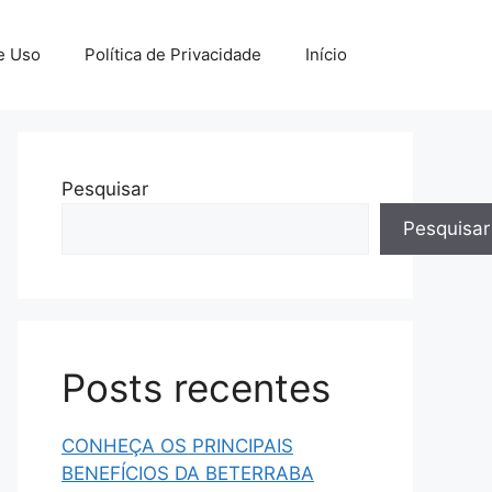
e Uso
Política de Privacidade
Início
Pesquisar
Pesquisar
Posts recentes
CONHEÇA OS PRINCIPAIS
BENEFÍCIOS DA BETERRABA